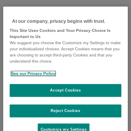
At our company, privacy begins with trust.
This Site Uses Cookies and Your Privacy Choice Is
Important to Us
We suggest you choose the Customize my Settings to make
your individualized choices. Accept Cookies means that you
are choosing to accept third-party Cookies and that you
understand this choice.
See our Privacy Policy
Accept Cookies
Reject Cookies
Customize my Settings