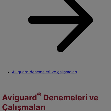
Aviguard denemeleri ve çalışmaları
®
Aviguard
Denemeleri ve
Çalışmaları