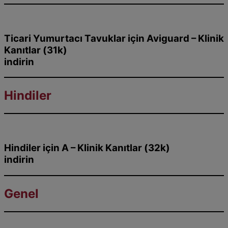
Ticari Yumurtacı Tavuklar için Aviguard – Klinik
Kanıtlar (31k)
indirin
Hindiler
Hindiler için A – Klinik Kanıtlar (32k)
indirin
Genel