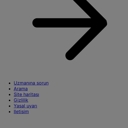
Uzmanına sorun
Arama
Site haritası
Gizlilik
Yasal uyarı
Iletisim