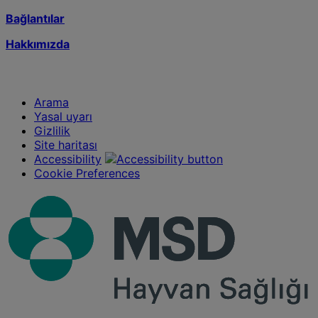
Bağlantılar
Hakkımızda
Arama
Yasal uyarı
Gizlilik
Site haritası
Accessibility
Cookie Preferences