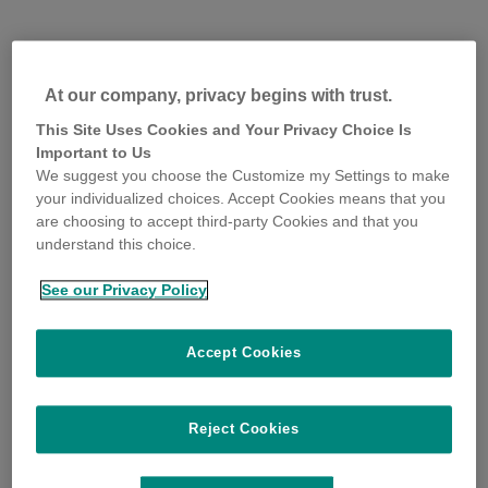
At our company, privacy begins with trust.
This Site Uses Cookies and Your Privacy Choice Is
Important to Us
We suggest you choose the Customize my Settings to make
your individualized choices. Accept Cookies means that you
are choosing to accept third-party Cookies and that you
understand this choice.
See our Privacy Policy
Accept Cookies
Reject Cookies