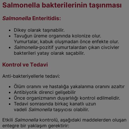
Salmonella bakterilerinin taşınması
Salmonella
Enteritidis:
Dikey olarak taşınabilir.
Tavuğun üreme organında kolonize olur.
Yumurtalar, kabuk oluşmadan önce enfekte olur.
Salmonella
-pozitif yumurtalardan çıkan civcivler
bakterileri yatay olarak saçabilir.
Kontrol ve Tedavi
Anti-bakteriyellerle tedavi:
Ölüm oranını ve hastalığa yakalanma oranını azaltır
Antibiyotik direnci gelişebilir
Önce organizmanın duyarlılığı kontrol edilmelidir.
Tedavi sonrasında birkaç kanatlı uzun
vadeli
Salmonella
taşıyıcısı olabilir.
Etkili
Salmonella
kontrolü, aşağıdaki maddelerden oluşan
entegre bir yaklaşım gerektirir: