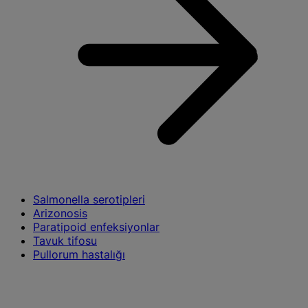
Salmonella serotipleri
Arizonosis
Paratipoid enfeksiyonlar
Tavuk tifosu
Pullorum hastalığı