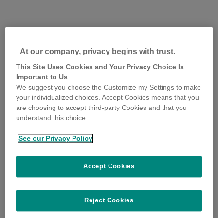
At our company, privacy begins with trust.
This Site Uses Cookies and Your Privacy Choice Is
Important to Us
We suggest you choose the Customize my Settings to make
your individualized choices. Accept Cookies means that you
are choosing to accept third-party Cookies and that you
understand this choice.
See our Privacy Policy
Accept Cookies
Reject Cookies